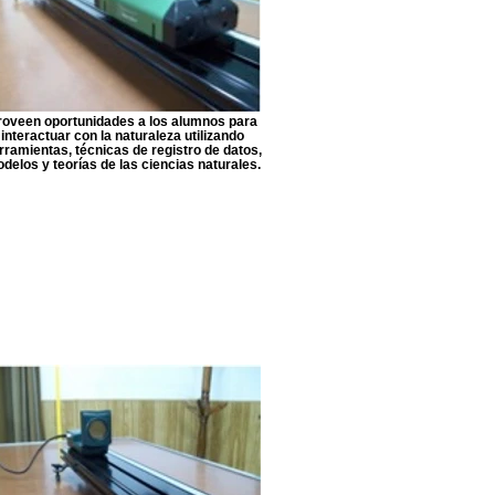
roveen oportunidades a los alumnos para
interactuar con la naturaleza utilizando
rramientas, técnicas de registro de datos,
delos y teorías de las ciencias naturales.